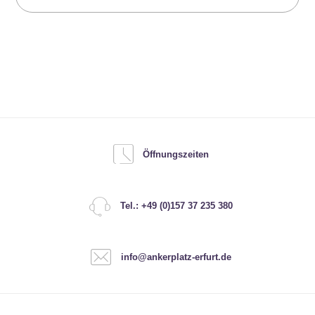
Öffnungszeiten
Tel.: +49 (0)157 37 235 380
info@ankerplatz-erfurt.de