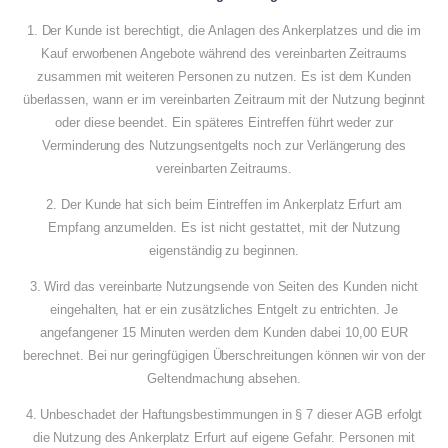
1. Der Kunde ist berechtigt, die Anlagen des Ankerplatzes und die im
Kauf erworbenen Angebote während des vereinbarten Zeitraums
zusammen mit weiteren Personen zu nutzen. Es ist dem Kunden
überlassen, wann er im vereinbarten Zeitraum mit der Nutzung beginnt
oder diese beendet. Ein späteres Eintreffen führt weder zur
Verminderung des Nutzungsentgelts noch zur Verlängerung des
vereinbarten Zeitraums.
2. Der Kunde hat sich beim Eintreffen im Ankerplatz Erfurt am
Empfang anzumelden. Es ist nicht gestattet, mit der Nutzung
eigenständig zu beginnen.
3. Wird das vereinbarte Nutzungsende von Seiten des Kunden nicht
eingehalten, hat er ein zusätzliches Entgelt zu entrichten. Je
angefangener 15 Minuten werden dem Kunden dabei 10,00 EUR
berechnet. Bei nur geringfügigen Überschreitungen können wir von der
Geltendmachung absehen.
4. Unbeschadet der Haftungsbestimmungen in § 7 dieser AGB erfolgt
die Nutzung des Ankerplatz Erfurt auf eigene Gefahr. Personen mit