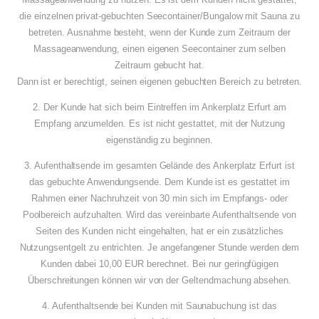
die einzelnen privat-gebuchten Seecontainer/Bungalow mit Sauna zu
betreten. Ausnahme besteht, wenn der Kunde zum Zeitraum der
Massageanwendung, einen eigenen Seecontainer zum selben
Zeitraum gebucht hat.
Dann ist er berechtigt, seinen eigenen gebuchten Bereich zu betreten.
2. Der Kunde hat sich beim Eintreffen im Ankerplatz Erfurt am
Empfang anzumelden. Es ist nicht gestattet, mit der Nutzung
eigenständig zu beginnen.
3. Aufenthaltsende im gesamten Gelände des Ankerplatz Erfurt ist
das gebuchte Anwendungsende. Dem Kunde ist es gestattet im
Rahmen einer Nachruhzeit von 30 min sich im Empfangs- oder
Poolbereich aufzuhalten. Wird das vereinbarte Aufenthaltsende von
Seiten des Kunden nicht eingehalten, hat er ein zusätzliches
Nutzungsentgelt zu entrichten. Je angefangener Stunde werden dem
Kunden dabei 10,00 EUR berechnet. Bei nur geringfügigen
Überschreitungen können wir von der Geltendmachung absehen.
4. Aufenthaltsende bei Kunden mit Saunabuchung ist das