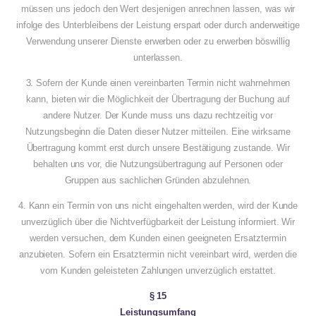
müssen uns jedoch den Wert desjenigen anrechnen lassen, was wir
infolge des Unterbleibens der Leistung erspart oder durch anderweitige
Verwendung unserer Dienste erwerben oder zu erwerben böswillig
unterlassen.
3. Sofern der Kunde einen vereinbarten Termin nicht wahrnehmen
kann, bieten wir die Möglichkeit der Übertragung der Buchung auf
andere Nutzer. Der Kunde muss uns dazu rechtzeitig vor
Nutzungsbeginn die Daten dieser Nutzer mitteilen. Eine wirksame
Übertragung kommt erst durch unsere Bestätigung zustande. Wir
behalten uns vor, die Nutzungsübertragung auf Personen oder
Gruppen aus sachlichen Gründen abzulehnen.
4. Kann ein Termin von uns nicht eingehalten werden, wird der Kunde
unverzüglich über die Nichtverfügbarkeit der Leistung informiert. Wir
werden versuchen, dem Kunden einen geeigneten Ersatztermin
anzubieten. Sofern ein Ersatztermin nicht vereinbart wird, werden die
vom Kunden geleisteten Zahlungen unverzüglich erstattet.
§ 15
Leistungsumfang