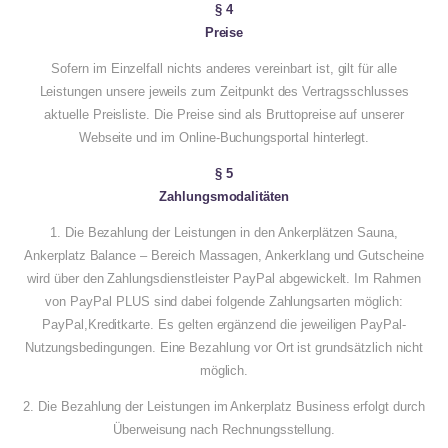
§ 4
Preise
Sofern im Einzelfall nichts anderes vereinbart ist, gilt für alle
Leistungen unsere jeweils zum Zeitpunkt des Vertragsschlusses
aktuelle Preisliste. Die Preise sind als Bruttopreise auf unserer
Webseite und im Online-Buchungsportal hinterlegt.
§ 5
Zahlungsmodalitäten
1. Die Bezahlung der Leistungen in den Ankerplätzen Sauna,
Ankerplatz Balance – Bereich Massagen, Ankerklang und Gutscheine
wird über den Zahlungsdienstleister PayPal abgewickelt. Im Rahmen
von PayPal PLUS sind dabei folgende Zahlungsarten möglich:
PayPal,Kreditkarte. Es gelten ergänzend die jeweiligen PayPal-
Nutzungsbedingungen. Eine Bezahlung vor Ort ist grundsätzlich nicht
möglich.
2. Die Bezahlung der Leistungen im Ankerplatz Business erfolgt durch
Überweisung nach Rechnungsstellung.