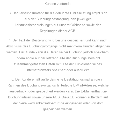
Kunden zustande.
3. Der Leistungsumfang für die gebuchte Einzelleistung ergibt sich
aus der Buchungsbestätigung, den jeweiligen
Leistungsbeschreibungen auf unserer Webseite sowie den
Regelungen dieser AGB.
4. Der Text der Bestellung wird bei uns gespeichert und kann nach
Abschluss des Buchungsvorgangs nicht mehr vom Kunden abgerufen
werden. Der Kunde kann die Daten seiner Buchung jedoch speichern,
indem er die auf der letzten Seite der Buchungsübersicht
zusammengefassten Daten mit Hilfe der Funktionen seines
Internetbrowsers speichert oder ausdruckt.
5. Der Kunde erhält außerdem eine Bestätigungsmail an die im
Rahmen des Buchungsvorgangs hinterlegte E-Mail-Adresse, welche
ausgedruckt oder gespeichert werden kann. Die E-Mail enthält die
Buchungsdaten sowie unsere AGB. Die AGB können außerdem auf
der Seite www.ankerplatz-erfurt.de eingesehen oder von dort
gespeichert werden.