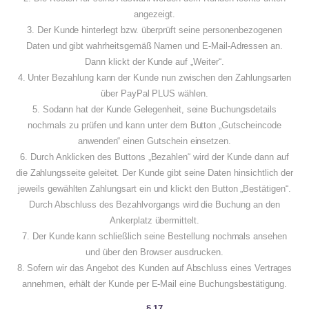
angezeigt.
3. Der Kunde hinterlegt bzw. überprüft seine personenbezogenen
Daten und gibt wahrheitsgemäß Namen und E-Mail-Adressen an.
Dann klickt der Kunde auf „Weiter“.
4. Unter Bezahlung kann der Kunde nun zwischen den Zahlungsarten
über PayPal PLUS wählen.
5. Sodann hat der Kunde Gelegenheit, seine Buchungsdetails
nochmals zu prüfen und kann unter dem Button „Gutscheincode
anwenden“ einen Gutschein einsetzen.
6. Durch Anklicken des Buttons „Bezahlen“ wird der Kunde dann auf
die Zahlungsseite geleitet. Der Kunde gibt seine Daten hinsichtlich der
jeweils gewählten Zahlungsart ein und klickt den Button „Bestätigen“.
Durch Abschluss des Bezahlvorgangs wird die Buchung an den
Ankerplatz übermittelt.
7. Der Kunde kann schließlich seine Bestellung nochmals ansehen
und über den Browser ausdrucken.
8. Sofern wir das Angebot des Kunden auf Abschluss eines Vertrages
annehmen, erhält der Kunde per E-Mail eine Buchungsbestätigung.
§ 17