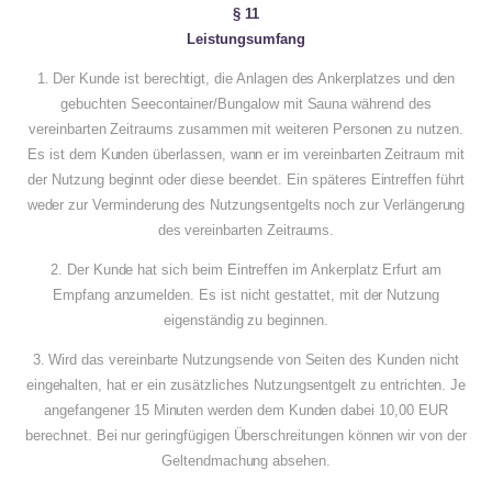
§ 11
Leistungsumfang
1. Der Kunde ist berechtigt, die Anlagen des Ankerplatzes und den
gebuchten Seecontainer/Bungalow mit Sauna während des
vereinbarten Zeitraums zusammen mit weiteren Personen zu nutzen.
Es ist dem Kunden überlassen, wann er im vereinbarten Zeitraum mit
der Nutzung beginnt oder diese beendet. Ein späteres Eintreffen führt
weder zur Verminderung des Nutzungsentgelts noch zur Verlängerung
des vereinbarten Zeitraums.
2. Der Kunde hat sich beim Eintreffen im Ankerplatz Erfurt am
Empfang anzumelden. Es ist nicht gestattet, mit der Nutzung
eigenständig zu beginnen.
3. Wird das vereinbarte Nutzungsende von Seiten des Kunden nicht
eingehalten, hat er ein zusätzliches Nutzungsentgelt zu entrichten. Je
angefangener 15 Minuten werden dem Kunden dabei 10,00 EUR
berechnet. Bei nur geringfügigen Überschreitungen können wir von der
Geltendmachung absehen.