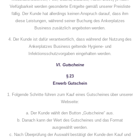
Verfügbarkeit werden gesonderte Entgelte gemäß unserer Preisliste
fällig. Der Kunde hat allerdings keinen Anspruch darauf, dass ihm
diese Leistungen, während seiner Buchung des Ankerplatzes
Business zusätzlich angeboten werden.
4. Der Kunde ist dafür verantwortlich, dass während der Nutzung des
Ankerplatzes Business geltende Hygiene- und
Infektionsschutzvorgaben eingehalten werden.
VI. Gutscheine
§ 23
Erwerb Gutschein
1. Folgende Schritte führen zum Kauf eines Gutscheines über unserer
Webseite:
a. Der Kunde wählt den Button „Gutscheine“ aus.
b. Danach kann der Wert des Gutscheines und das Format
ausgewählt werden.
c. Nach Überprüfung der Auswahl bestätigt der Kunde den Kauf und