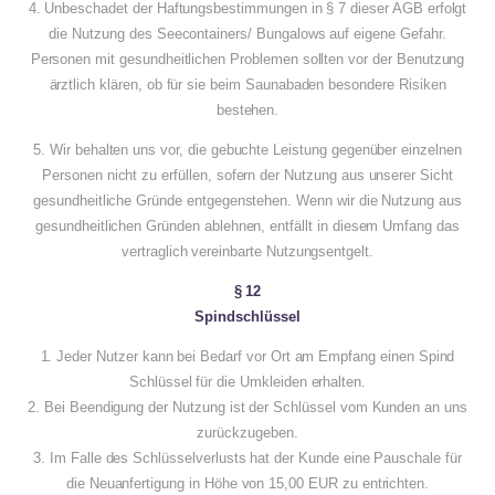
4. Unbeschadet der Haftungsbestimmungen in § 7 dieser AGB erfolgt
die Nutzung des Seecontainers/ Bungalows auf eigene Gefahr.
Personen mit gesundheitlichen Problemen sollten vor der Benutzung
ärztlich klären, ob für sie beim Saunabaden besondere Risiken
bestehen.
5. Wir behalten uns vor, die gebuchte Leistung gegenüber einzelnen
Personen nicht zu erfüllen, sofern der Nutzung aus unserer Sicht
gesundheitliche Gründe entgegenstehen. Wenn wir die Nutzung aus
gesundheitlichen Gründen ablehnen, entfällt in diesem Umfang das
vertraglich vereinbarte Nutzungsentgelt.
§ 12
Spindschlüssel
1. Jeder Nutzer kann bei Bedarf vor Ort am Empfang einen Spind
Schlüssel für die Umkleiden erhalten.
2. Bei Beendigung der Nutzung ist der Schlüssel vom Kunden an uns
zurückzugeben.
3. Im Falle des Schlüsselverlusts hat der Kunde eine Pauschale für
die Neuanfertigung in Höhe von 15,00 EUR zu entrichten.