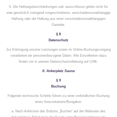
5. Die Haftungsbeschränkungen und -ausschlüsse gelten nicht für
eine gesetzlich zwingend vorgeschriebene, verschuldensunabhängige
Haftung oder die Haftung aus einer verschuldensunabhängigen
Garantie.
§ 8
Datenschutz
Zur Erbringung unserer Leistungen sowie im Online-Buchungsvorgang
verarbeiten wir personenbezogene Daten. Alle Einzelheiten dazu
finden sie in unserer Datenschutzerklärung auf LINK.
II. Ankerplatz Sauna
§ 9
Buchung
Folgende technische Schritte führen zu einer verbindlichen Buchung
eines Seecontainers/Bungalow:
a. Nach Anklicken des Buttons „Buchen“ auf der Webseite des