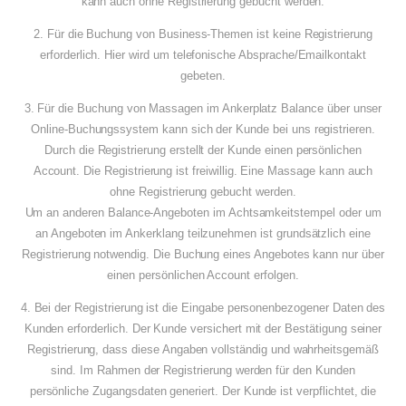
kann auch ohne Registrierung gebucht werden.
2. Für die Buchung von Business-Themen ist keine Registrierung
erforderlich. Hier wird um telefonische Absprache/Emailkontakt
gebeten.
3. Für die Buchung von Massagen im Ankerplatz Balance über unser
Online-Buchungssystem kann sich der Kunde bei uns registrieren.
Durch die Registrierung erstellt der Kunde einen persönlichen
Account. Die Registrierung ist freiwillig. Eine Massage kann auch
ohne Registrierung gebucht werden.
Um an anderen Balance-Angeboten im Achtsamkeitstempel oder um
an Angeboten im Ankerklang teilzunehmen ist grundsätzlich eine
Registrierung notwendig. Die Buchung eines Angebotes kann nur über
einen persönlichen Account erfolgen.
4. Bei der Registrierung ist die Eingabe personenbezogener Daten des
Kunden erforderlich. Der Kunde versichert mit der Bestätigung seiner
Registrierung, dass diese Angaben vollständig und wahrheitsgemäß
sind. Im Rahmen der Registrierung werden für den Kunden
persönliche Zugangsdaten generiert. Der Kunde ist verpflichtet, die