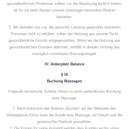
gesundheitlichen Problemen sollten vor der Benutzung ärztlich klären,
ob für sie beim Nutzen unserer Leistungen besondere Risiken
bestehen.
5. Wir behalten uns vor, die gebuchte Leistung gegenüber einzelnen
Personen nicht zu erfüllen, sofern der Nutzung aus unserer Sicht
gesundheitliche Gründe entgegenstehen. Wenn wir die Nutzung aus
gesundheitlichen Gründen ablehnen, entfällt in diesem Umfang das
vertraglich vereinbarte Nutzungsentgelt.
IV. Ankerplatz Balance
§ 16
Buchung Massagen
Folgende technische Schritte führen zu einer verbindlichen Buchung
einer Massage:
1. Nach Anklicken des Buttons „Buchen“ auf der Webseite des
Ankerplatzes Erfurt kann der Kunde eine Massage, ein Datum und die
gewünschte Startzeit auswählen.
2. Die Kosten für seine Auswahl werden dem Kunden rechts unten