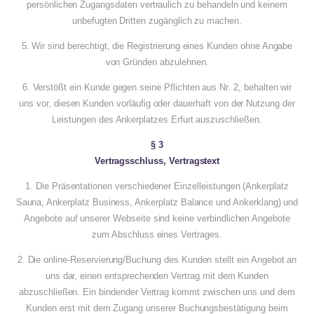
persönlichen Zugangsdaten vertraulich zu behandeln und keinem
unbefugten Dritten zugänglich zu machen.
5. Wir sind berechtigt, die Registrierung eines Kunden ohne Angabe
von Gründen abzulehnen.
6. Verstößt ein Kunde gegen seine Pflichten aus Nr. 2, behalten wir
uns vor, diesen Kunden vorläufig oder dauerhaft von der Nutzung der
Leistungen des Ankerplatzes Erfurt auszuschließen.
§ 3
Vertragsschluss, Vertragstext
1. Die Präsentationen verschiedener Einzelleistungen (Ankerplatz
Sauna, Ankerplatz Business, Ankerplatz Balance und Ankerklang) und
Angebote auf unserer Webseite sind keine verbindlichen Angebote
zum Abschluss eines Vertrages.
2. Die online-Reservierung/Buchung des Kunden stellt ein Angebot an
uns dar, einen entsprechenden Vertrag mit dem Kunden
abzuschließen. Ein bindender Vertrag kommt zwischen uns und dem
Kunden erst mit dem Zugang unserer Buchungsbestätigung beim