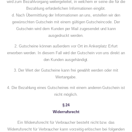
wird zum Bezahlvorgang weitergeleitet, in welchem er seine die für die
Bezahlung erforderlichen Informationen eingibt.
d. Nach Übermittlung der Informationen an uns, erstellen wir den
gewünschten Gutschein mit einem gültigen Gutscheincode. Der
Gutschein wird dem Kunden per Mail zugesendet und kann
ausgedruckt werden.
2. Gutscheine können außerdem vor Ort im Ankerplatz Erfurt
erworben werden. In diesem Fall wird der Gutschein von uns direkt an
den Kunden ausgehändigt.
3. Der Wert der Gutscheine kann frei gewählt werden oder mit
Wertangabe.
4. Die Bezahlung eines Gutscheines mit einem anderen Gutschein ist
nicht möglich.
§ 24
Widerrufsrecht
Ein Widerrufsrecht für Verbraucher besteht nicht bzw. das
Widerrufsrecht für Verbraucher kann vorzeitig erlöschen bei folgenden