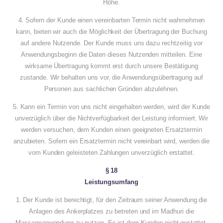
Höhe.
4. Sofern der Kunde einen vereinbarten Termin nicht wahrnehmen
kann, bieten wir auch die Möglichkeit der Übertragung der Buchung
auf andere Nutzende. Der Kunde muss uns dazu rechtzeitig vor
Anwendungsbeginn die Daten dieses Nutzenden mitteilen. Eine
wirksame Übertragung kommt erst durch unsere Bestätigung
zustande. Wir behalten uns vor, die Anwendungsübertragung auf
Personen aus sachlichen Gründen abzulehnen.
5. Kann ein Termin von uns nicht eingehalten werden, wird der Kunde
unverzüglich über die Nichtverfügbarkeit der Leistung informiert. Wir
werden versuchen, dem Kunden einen geeigneten Ersatztermin
anzubieten. Sofern ein Ersatztermin nicht vereinbart wird, werden die
vom Kunden geleisteten Zahlungen unverzüglich erstattet.
§ 18
Leistungsumfang
1. Der Kunde ist berechtigt, für den Zeitraum seiner Anwendung die
Anlagen des Ankerplatzes zu betreten und im Madhuri die
Massageanwendung zu nutzen. Es ist dem Kunden nicht gestattet,