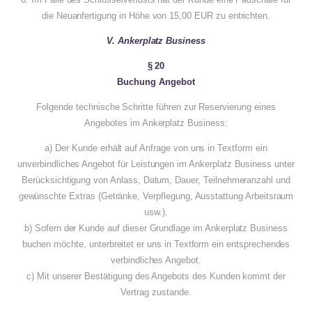
die Neuanfertigung in Höhe von 15,00 EUR zu entrichten.
V. Ankerplatz Business
§ 20
Buchung Angebot
Folgende technische Schritte führen zur Reservierung eines
Angebotes im Ankerplatz Business:
a) Der Kunde erhält auf Anfrage von uns in Textform ein
unverbindliches Angebot für Leistungen im Ankerplatz Business unter
Berücksichtigung von Anlass, Datum, Dauer, Teilnehmeranzahl und
gewünschte Extras (Getränke, Verpflegung, Ausstattung Arbeitsraum
usw.).
b) Sofern der Kunde auf dieser Grundlage im Ankerplatz Business
buchen möchte, unterbreitet er uns in Textform ein entsprechendes
verbindliches Angebot.
c) Mit unserer Bestätigung des Angebots des Kunden kommt der
Vertrag zustande.