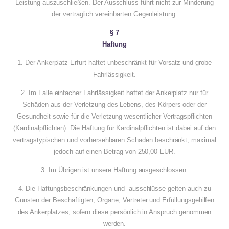
Leistung auszuschließen. Der Ausschluss führt nicht zur Minderung
der vertraglich vereinbarten Gegenleistung.
§ 7
Haftung
1. Der Ankerplatz Erfurt haftet unbeschränkt für Vorsatz und grobe
Fahrlässigkeit.
2. Im Falle einfacher Fahrlässigkeit haftet der Ankerplatz nur für
Schäden aus der Verletzung des Lebens, des Körpers oder der
Gesundheit sowie für die Verletzung wesentlicher Vertragspflichten
(Kardinalpflichten). Die Haftung für Kardinalpflichten ist dabei auf den
vertragstypischen und vorhersehbaren Schaden beschränkt, maximal
jedoch auf einen Betrag von 250,00 EUR.
3. Im Übrigen ist unsere Haftung ausgeschlossen.
4. Die Haftungsbeschränkungen und -ausschlüsse gelten auch zu
Gunsten der Beschäftigten, Organe, Vertreter und Erfüllungsgehilfen
des Ankerplatzes, sofern diese persönlich in Anspruch genommen
werden.