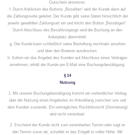
Gutschein einsetzen.
f. Durch Anklicken des Buttons „Bezahlen“ wird der Kunde dann auf
die Zahlungsseite geleitet. Der Kunde gibt seine Daten hinsichtlich der
jeweils gewählten Zahlungsart ein und klickt den Button „Bestätigen“.
Durch Abschluss des Bezahlvorgangs wird die Buchung an den
Ankerplatz übermittelt.
g. Der Kunde kann schließlich seine Bestellung nochmals ansehen
und über den Browser ausdrucken.
h. Sofern wir das Angebot des Kunden auf Abschluss eines Vertrages
annehmen, erhält der Kunde per E-Mail eine Buchungsbestätigung.
§ 14
Nutzung
1. Mit unserer Buchungsbestätigung kommt ein verbindlicher Vertrag
über die Nutzung eines Angebotes im Ankerklang zwischen uns und
dem Kunden zustande. Ein vertragliches Rücktrittsrecht (Stornierung)
wird nicht vereinbart.
2. Erscheint der Kunde nicht zum vereinbarten Termin oder sagt er
den Termin zuvor ab, schuldet er das Entgelt in voller Höhe. Wir