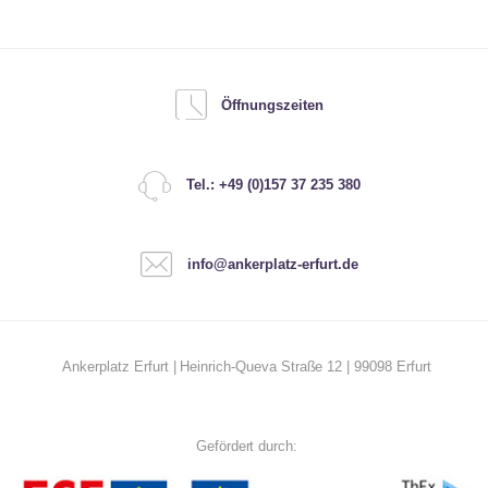
Öffnungszeiten
Tel.: +49 (0)157 37 235 380
info@ankerplatz-erfurt.de
Ankerplatz Erfurt | Heinrich-Queva Straße 12 | 99098 Erfurt
Gefördert durch: