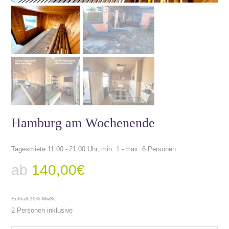
Hamburg am Wochenende
Tagesmiete 11.00 - 21.00 Uhr, min. 1 - max. 6 Personen
ab
140,00
€
Enthält 19% MwSt.
2 Personen inklusive