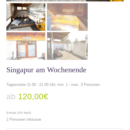
Singapur am Wochenende
Tagesmiete 11.00 - 21.00 Uhr, min. 1 - max. 3 Personen
ab
120,00
€
Enthält 19% MwSt.
2 Personen inklusive