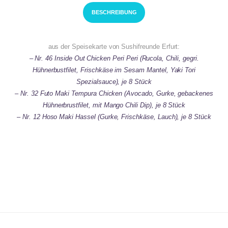
BESCHREIBUNG
aus der Speisekarte von Sushifreunde Erfurt:
– Nr. 46 Inside Out Chicken Peri Peri (Rucola, Chili, gegri.
Hühnerbustfilet, Frischkäse im Sesam Mantel, Yaki Tori
Spezialsauce), je 8 Stück
– Nr. 32 Futo Maki Tempura Chicken (Avocado, Gurke, gebackenes
Hühnerbrustfilet, mit Mango Chili Dip), je 8 Stück
– Nr. 12 Hoso Maki Hassel (Gurke, Frischkäse, Lauch), je 8 Stück