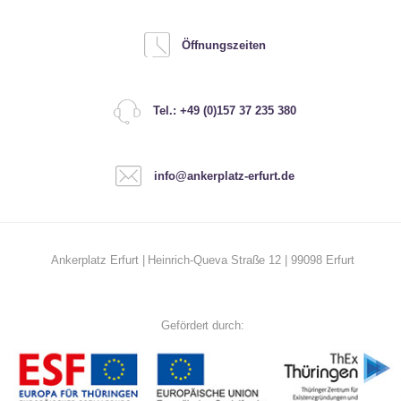
Öffnungszeiten
Tel.: +49 (0)157 37 235 380
info@ankerplatz-erfurt.de
Ankerplatz Erfurt | Heinrich-Queva Straße 12 | 99098 Erfurt
Gefördert durch: