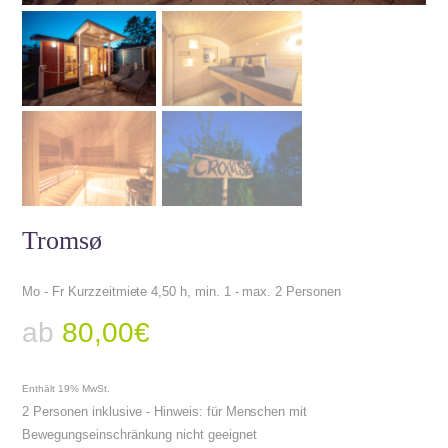
Tromsø
Mo - Fr Kurzzeitmiete 4,50 h, min. 1 - max. 2 Personen
ab
80,00
€
Enthält 19% MwSt.
2 Personen inklusive - Hinweis: für Menschen mit
Bewegungseinschränkung nicht geeignet